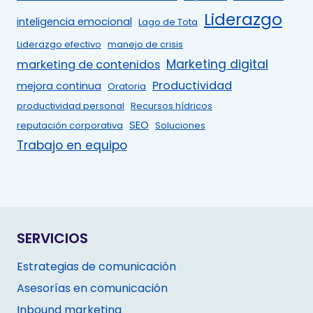
Liderazgo
inteligencia emocional
Lago de Tota
Liderazgo efectivo
manejo de crisis
Marketing digital
marketing de contenidos
Productividad
mejora continua
Oratoria
productividad personal
Recursos hídricos
SEO
reputación corporativa
Soluciones
Trabajo en equipo
SERVICIOS
Estrategias de comunicación
Asesorías en comunicación
Inbound marketing