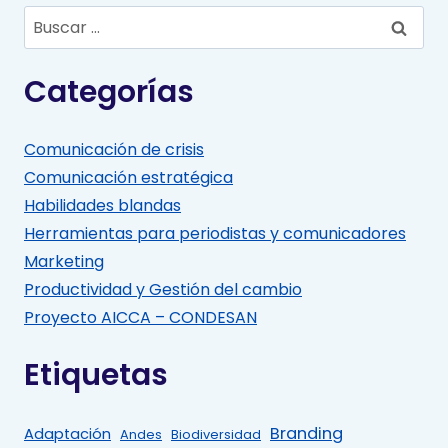
Buscar:
Categorías
Comunicación de crisis
Comunicación estratégica
Habilidades blandas
Herramientas para periodistas y comunicadores
Marketing
Productividad y Gestión del cambio
Proyecto AICCA – CONDESAN
Etiquetas
Branding
Adaptación
Andes
Biodiversidad