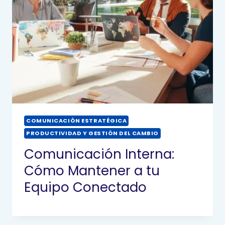
COMUNICACIÓN ESTRATÉGICA
PRODUCTIVIDAD Y GESTIÓN DEL CAMBIO
Comunicación Interna:
Cómo Mantener a tu
Equipo Conectado