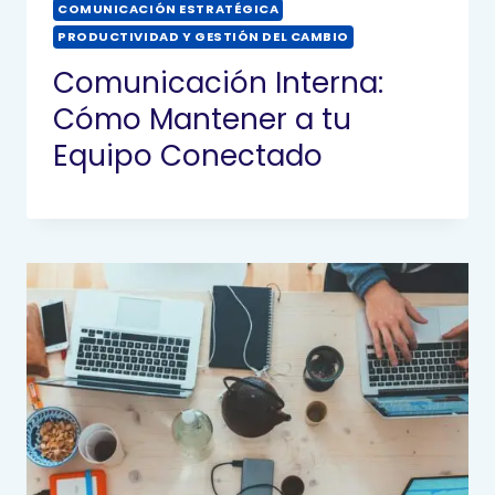
COMUNICACIÓN ESTRATÉGICA
PRODUCTIVIDAD Y GESTIÓN DEL CAMBIO
Comunicación Interna:
Cómo Mantener a tu
Equipo Conectado