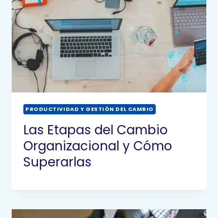
PRODUCTIVIDAD Y GESTIÓN DEL CAMBIO
Las Etapas del Cambio
Organizacional y Cómo
Superarlas