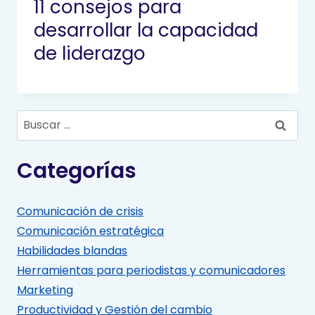
11 consejos para
desarrollar la capacidad
de liderazgo
Buscar:
Categorías
Comunicación de crisis
Comunicación estratégica
Habilidades blandas
Herramientas para periodistas y comunicadores
Marketing
Productividad y Gestión del cambio