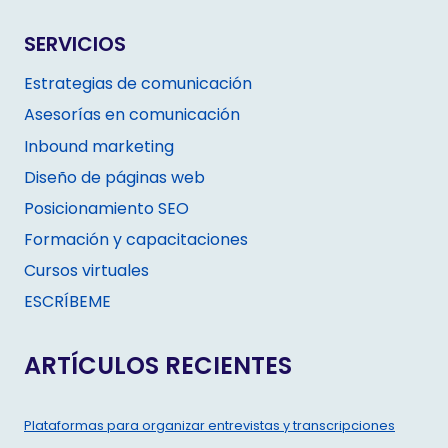
SERVICIOS
Estrategias de comunicación
Asesorías en comunicación
Inbound marketing
Diseño de páginas web
Posicionamiento SEO
Formación y capacitaciones
Cursos virtuales
ESCRÍBEME
ARTÍCULOS RECIENTES
Plataformas para organizar entrevistas y transcripciones