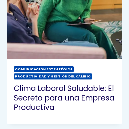
COMUNICACIÓN ESTRATÉGICA
PRODUCTIVIDAD Y GESTIÓN DEL CAMBIO
Clima Laboral Saludable: El
Secreto para una Empresa
Productiva