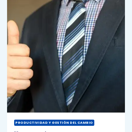
PRODUCTIVIDAD Y GESTIÓN DEL CAMBIO