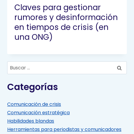
Claves para gestionar
rumores y desinformación
en tiempos de crisis (en
una ONG)
Buscar:
Categorías
Comunicación de crisis
Comunicación estratégica
Habilidades blandas
Herramientas para periodistas y comunicadores