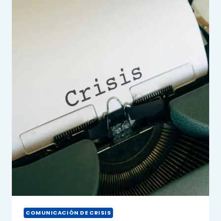
COMUNICACIÓN DE CRISIS