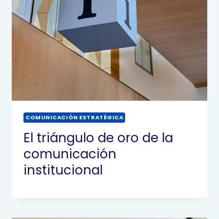
COMUNICACIÓN ESTRATÉGICA
El triángulo de oro de la
comunicación
institucional