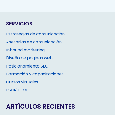
SERVICIOS
Estrategias de comunicación
Asesorías en comunicación
Inbound marketing
Diseño de páginas web
Posicionamiento SEO
Formación y capacitaciones
Cursos virtuales
ESCRÍBEME
ARTÍCULOS RECIENTES