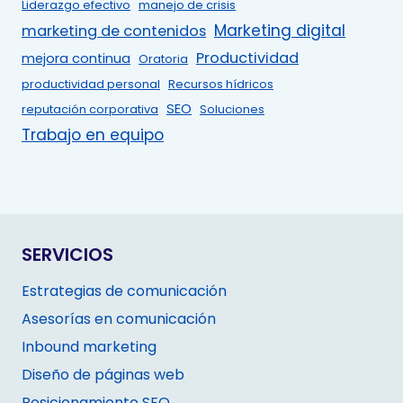
Liderazgo efectivo
manejo de crisis
Marketing digital
marketing de contenidos
Productividad
mejora continua
Oratoria
productividad personal
Recursos hídricos
SEO
reputación corporativa
Soluciones
Trabajo en equipo
SERVICIOS
Estrategias de comunicación
Asesorías en comunicación
Inbound marketing
Diseño de páginas web