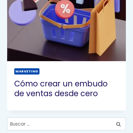
MARKETING
Cómo crear un embudo
de ventas desde cero
Buscar: