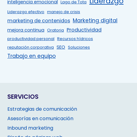
Liderazgo
inteligencia emocional
Lago de Tota
Liderazgo efectivo
manejo de crisis
Marketing digital
marketing de contenidos
Productividad
mejora continua
Oratoria
productividad personal
Recursos hídricos
SEO
reputación corporativa
Soluciones
Trabajo en equipo
SERVICIOS
Estrategias de comunicación
Asesorías en comunicación
Inbound marketing