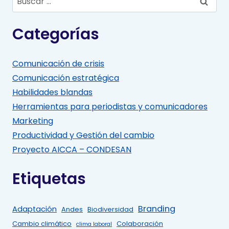
Categorías
Comunicación de crisis
Comunicación estratégica
Habilidades blandas
Herramientas para periodistas y comunicadores
Marketing
Productividad y Gestión del cambio
Proyecto AICCA – CONDESAN
Etiquetas
Branding
Adaptación
Andes
Biodiversidad
Cambio climático
Colaboración
clima laboral