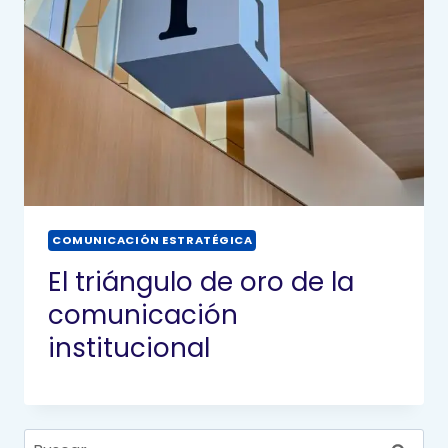
COMUNICACIÓN ESTRATÉGICA
El triángulo de oro de la
comunicación
institucional
Buscar: