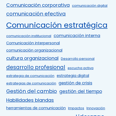
Comunicación corporativa
comunicación digital
comunicación efectiva
Comunicación estratégica
comunicación interna
comunicación institucional
Comunicación interpersonal
comunicación organizacional
cultura organizacional
Desarrollo personal
desarrollo profesional
escucha activa
estrategia digital
estrategia de comunicación
gestión de crisis
estrategias de comunicación
Gestión del cambio
gestión del tiempo
Habilidades blandas
herramientas de comunicación
Impactos
Innovación