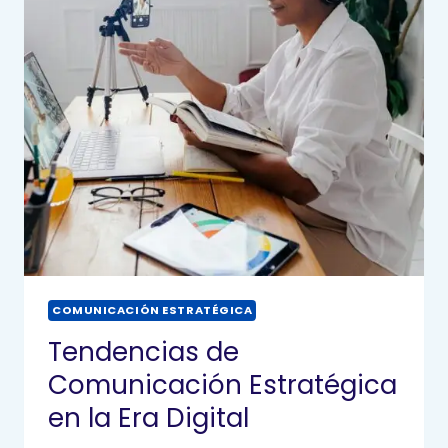
COMUNICACIÓN ESTRATÉGICA
Tendencias de
Comunicación Estratégica
en la Era Digital