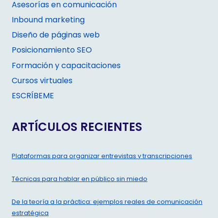
Asesorías en comunicación
Inbound marketing
Diseño de páginas web
Posicionamiento SEO
Formación y capacitaciones
Cursos virtuales
ESCRÍBEME
ARTÍCULOS RECIENTES
Plataformas para organizar entrevistas y transcripciones
Técnicas para hablar en público sin miedo
De la teoría a la práctica: ejemplos reales de comunicación
estratégica