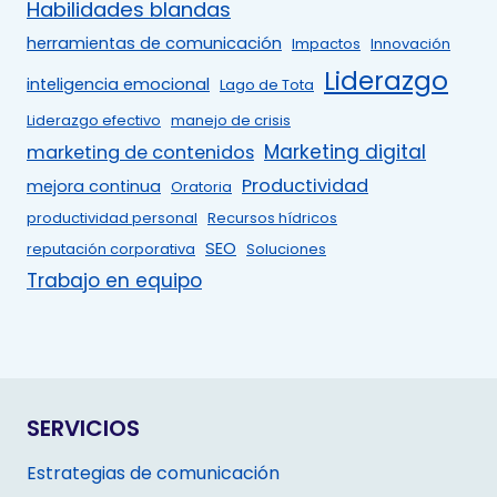
Habilidades blandas
herramientas de comunicación
Impactos
Innovación
Liderazgo
inteligencia emocional
Lago de Tota
Liderazgo efectivo
manejo de crisis
Marketing digital
marketing de contenidos
Productividad
mejora continua
Oratoria
productividad personal
Recursos hídricos
SEO
reputación corporativa
Soluciones
Trabajo en equipo
SERVICIOS
Estrategias de comunicación