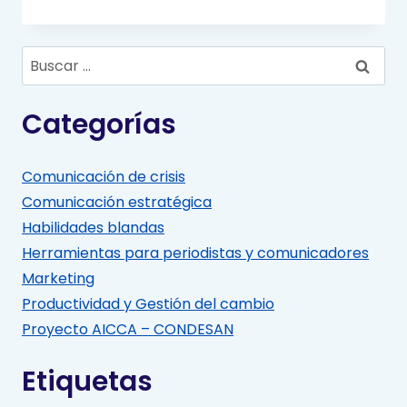
Buscar:
Categorías
Comunicación de crisis
Comunicación estratégica
Habilidades blandas
Herramientas para periodistas y comunicadores
Marketing
Productividad y Gestión del cambio
Proyecto AICCA – CONDESAN
Etiquetas