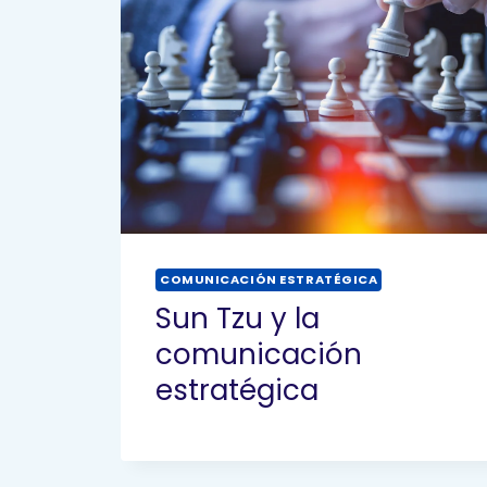
COMUNICACIÓN ESTRATÉGICA
Sun Tzu y la
comunicación
estratégica