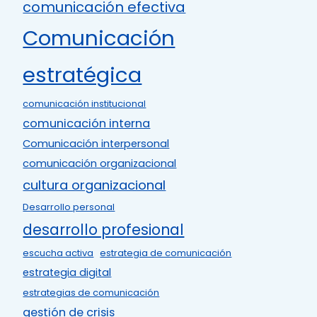
comunicación efectiva
Comunicación
estratégica
comunicación institucional
comunicación interna
Comunicación interpersonal
comunicación organizacional
cultura organizacional
Desarrollo personal
desarrollo profesional
escucha activa
estrategia de comunicación
estrategia digital
estrategias de comunicación
gestión de crisis