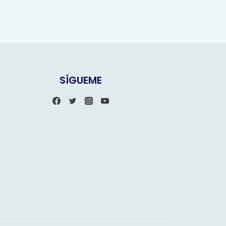
SÍGUEME