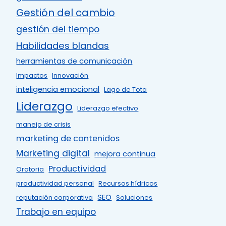
Gestión del cambio
gestión del tiempo
Habilidades blandas
herramientas de comunicación
Impactos
Innovación
inteligencia emocional
Lago de Tota
Liderazgo
Liderazgo efectivo
manejo de crisis
marketing de contenidos
Marketing digital
mejora continua
Productividad
Oratoria
productividad personal
Recursos hídricos
SEO
reputación corporativa
Soluciones
Trabajo en equipo