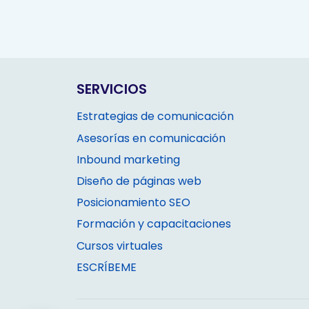
SERVICIOS
Estrategias de comunicación
Asesorías en comunicación
Inbound marketing
Diseño de páginas web
Posicionamiento SEO
Formación y capacitaciones
Cursos virtuales
ESCRÍBEME