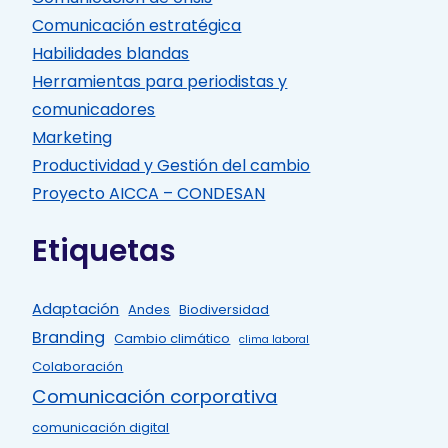
Comunicación estratégica
Habilidades blandas
Herramientas para periodistas y
comunicadores
Marketing
Productividad y Gestión del cambio
Proyecto AICCA – CONDESAN
Etiquetas
Adaptación
Andes
Biodiversidad
Branding
Cambio climático
clima laboral
Colaboración
Comunicación corporativa
comunicación digital