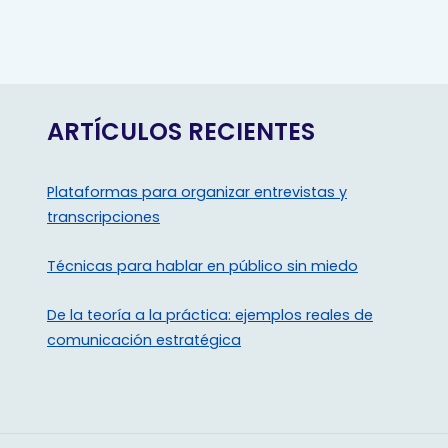
ARTÍCULOS RECIENTES
Plataformas para organizar entrevistas y
transcripciones
Técnicas para hablar en público sin miedo
De la teoría a la práctica: ejemplos reales de
comunicación estratégica