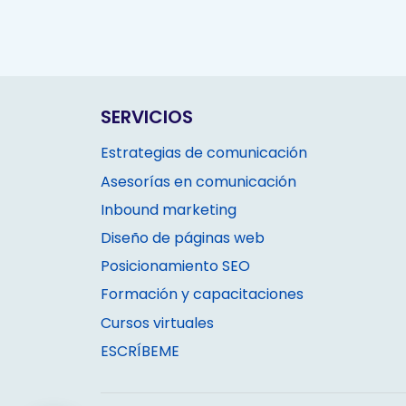
SERVICIOS
Estrategias de comunicación
Asesorías en comunicación
Inbound marketing
Diseño de páginas web
Posicionamiento SEO
Formación y capacitaciones
Cursos virtuales
ESCRÍBEME