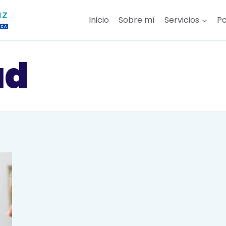
Inicio
Sobre mí
Servicios
Po
ad