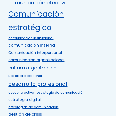
comunicación efectiva
Comunicación
estratégica
comunicación institucional
comunicación interna
Comunicación interpersonal
comunicación organizacional
cultura organizacional
Desarrollo personal
desarrollo profesional
escucha activa
estrategia de comunicación
estrategia digital
estrategias de comunicación
gestión de crisis