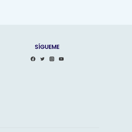
SÍGUEME