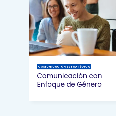
COMUNICACIÓN ESTRATÉGICA
Comunicación con
Enfoque de Género