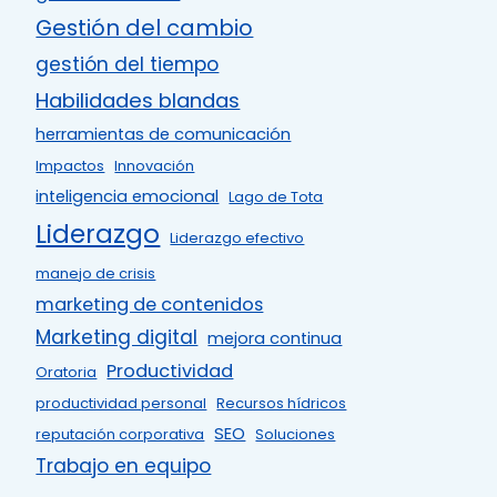
Gestión del cambio
gestión del tiempo
Habilidades blandas
herramientas de comunicación
Impactos
Innovación
inteligencia emocional
Lago de Tota
Liderazgo
Liderazgo efectivo
manejo de crisis
marketing de contenidos
Marketing digital
mejora continua
Productividad
Oratoria
productividad personal
Recursos hídricos
SEO
reputación corporativa
Soluciones
Trabajo en equipo