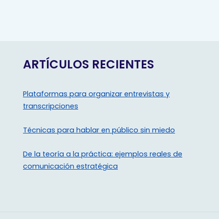
ARTÍCULOS RECIENTES
Plataformas para organizar entrevistas y
transcripciones
Técnicas para hablar en público sin miedo
De la teoría a la práctica: ejemplos reales de
comunicación estratégica