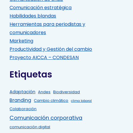
Comunicación estratégica
Habilidades blandas
Herramientas para periodistas y
comunicadores
Marketing
Productividad y Gestión del cambio
Proyecto AICCA – CONDESAN
Etiquetas
Adaptación
Andes
Biodiversidad
Branding
Cambio climático
clima laboral
Colaboración
Comunicación corporativa
comunicación digital