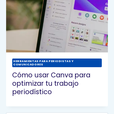
HERRAMIENTAS PARA PERIODISTAS Y
COMUNICADORES
Cómo usar Canva para
optimizar tu trabajo
periodístico