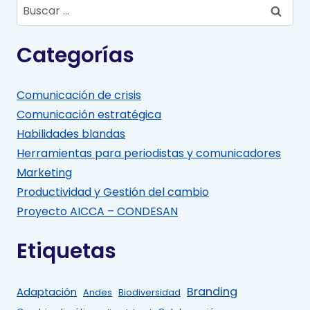
Buscar:
Categorías
Comunicación de crisis
Comunicación estratégica
Habilidades blandas
Herramientas para periodistas y comunicadores
Marketing
Productividad y Gestión del cambio
Proyecto AICCA – CONDESAN
Etiquetas
Branding
Adaptación
Andes
Biodiversidad