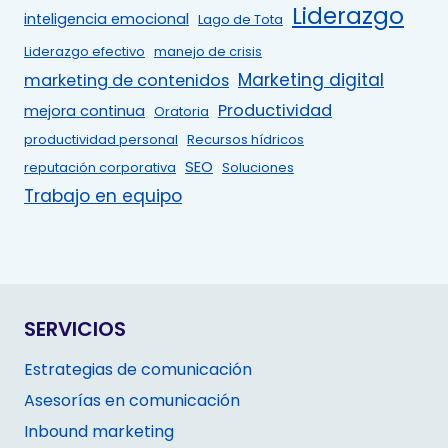
Liderazgo
inteligencia emocional
Lago de Tota
Liderazgo efectivo
manejo de crisis
Marketing digital
marketing de contenidos
Productividad
mejora continua
Oratoria
productividad personal
Recursos hídricos
SEO
reputación corporativa
Soluciones
Trabajo en equipo
SERVICIOS
Estrategias de comunicación
Asesorías en comunicación
Inbound marketing