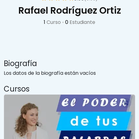
Rafael Rodríguez Ortiz
1
Curso
•
0
Estudiante
Biografía
Los datos de la biografía están vacíos
Cursos