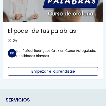
El poder de tus palabras
2h
por
Rafael Rodríguez Ortiz
en
Curso Autoguiado
,
RR
Habilidades blandas
Empezar el aprendizaje
SERVICIOS