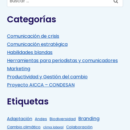
Categorías
Comunicación de crisis
Comunicación estratégica
Habilidades blandas
Herramientas para periodistas y comunicadores
Marketing
Productividad y Gestión del cambio
Proyecto AICCA – CONDESAN
Etiquetas
Branding
Adaptación
Andes
Biodiversidad
Cambio climático
Colaboración
clima laboral