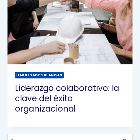
HABILIDADES BLANDAS
Liderazgo colaborativo: la
clave del éxito
organizacional
Buscar: