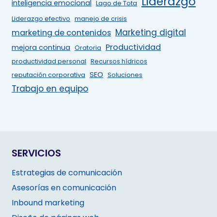
Liderazgo
inteligencia emocional
Lago de Tota
Liderazgo efectivo
manejo de crisis
Marketing digital
marketing de contenidos
Productividad
mejora continua
Oratoria
productividad personal
Recursos hídricos
SEO
reputación corporativa
Soluciones
Trabajo en equipo
SERVICIOS
Estrategias de comunicación
Asesorías en comunicación
Inbound marketing