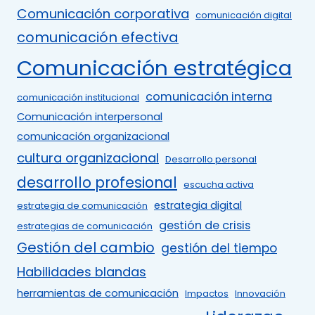
Comunicación corporativa
comunicación digital
comunicación efectiva
Comunicación estratégica
comunicación interna
comunicación institucional
Comunicación interpersonal
comunicación organizacional
cultura organizacional
Desarrollo personal
desarrollo profesional
escucha activa
estrategia digital
estrategia de comunicación
gestión de crisis
estrategias de comunicación
Gestión del cambio
gestión del tiempo
Habilidades blandas
herramientas de comunicación
Impactos
Innovación