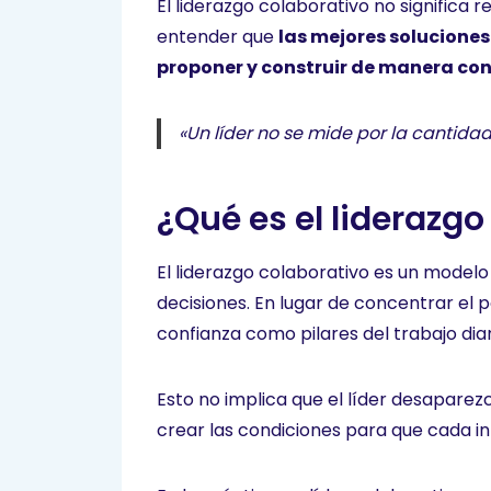
El liderazgo colaborativo no significa 
entender que
las mejores soluciones
proponer y construir de manera co
«Un líder no se mide por la cantida
¿Qué es el liderazgo
El liderazgo colaborativo es un modelo
decisiones. En lugar de concentrar el 
confianza como pilares del trabajo diar
Esto no implica que el líder desaparez
crear las condiciones para que cada i