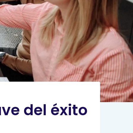
ve del éxito