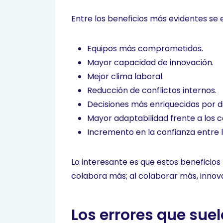
Entre los beneficios más evidentes se
Equipos más comprometidos.
Mayor capacidad de innovación.
Mejor clima laboral.
Reducción de conflictos internos.
Decisiones más enriquecidas por d
Mayor adaptabilidad frente a los 
Incremento en la confianza entre 
Lo interesante es que estos beneficios
colabora más; al colaborar más, innova
Los errores que sue