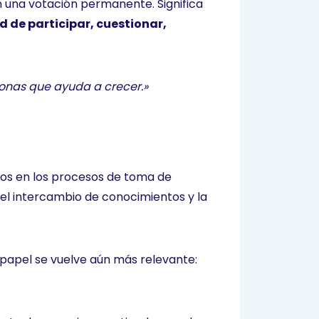
 en una votación permanente. Significa
 de participar, cuestionar,
sonas que ayuda a crecer.»
ipos en los procesos de toma de
 el intercambio de conocimientos y la
u papel se vuelve aún más relevante: