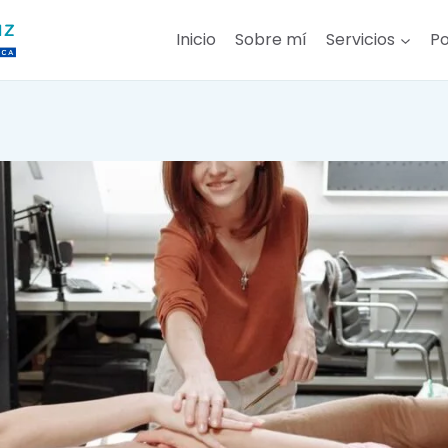
Inicio
Sobre mí
Servicios
Po