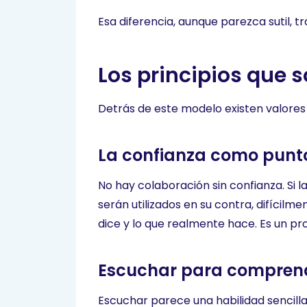
Esa diferencia, aunque parezca sutil, t
Los principios que 
Detrás de este modelo existen valores
La confianza como punt
No hay colaboración sin confianza. Si 
serán utilizados en su contra, difícilm
dice y lo que realmente hace. Es un pr
Escuchar para comprend
Escuchar parece una habilidad sencilla