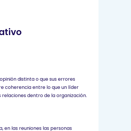
ativo
pinión distinta o que sus errores
re coherencia entre lo que un líder
 relaciones dentro de la organización.
, en las reuniones las personas