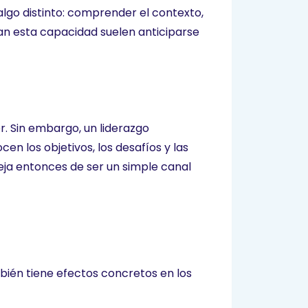
lgo distinto: comprender el contexto,
an esta capacidad suelen anticiparse
r. Sin embargo, un liderazgo
en los objetivos, los desafíos y las
ja entonces de ser un simple canal
bién tiene efectos concretos en los