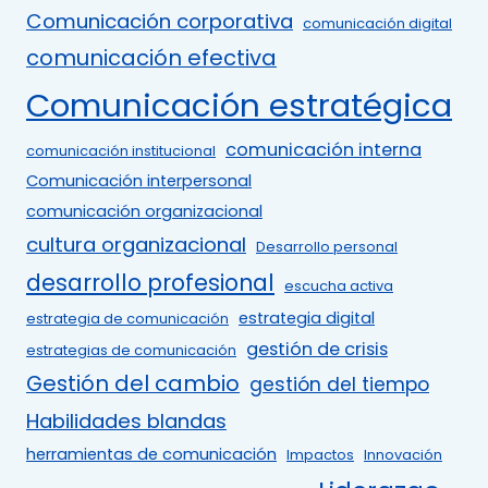
Comunicación corporativa
comunicación digital
comunicación efectiva
Comunicación estratégica
comunicación interna
comunicación institucional
Comunicación interpersonal
comunicación organizacional
cultura organizacional
Desarrollo personal
desarrollo profesional
escucha activa
estrategia digital
estrategia de comunicación
gestión de crisis
estrategias de comunicación
Gestión del cambio
gestión del tiempo
Habilidades blandas
herramientas de comunicación
Impactos
Innovación