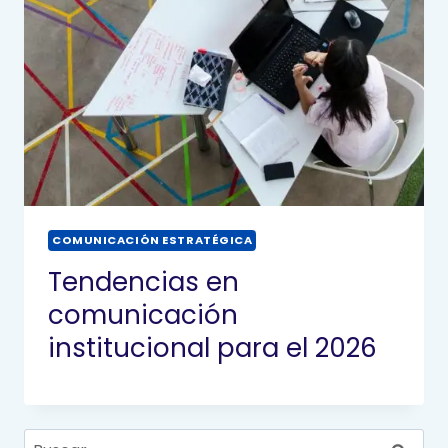
COMUNICACIÓN ESTRATÉGICA
Tendencias en
comunicación
institucional para el 2026
Buscar: