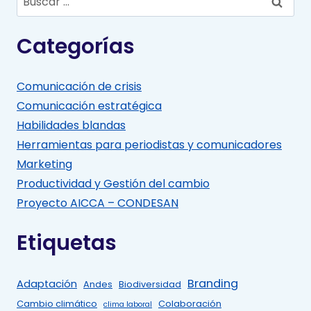
Categorías
Comunicación de crisis
Comunicación estratégica
Habilidades blandas
Herramientas para periodistas y comunicadores
Marketing
Productividad y Gestión del cambio
Proyecto AICCA – CONDESAN
Etiquetas
Branding
Adaptación
Andes
Biodiversidad
Cambio climático
Colaboración
clima laboral