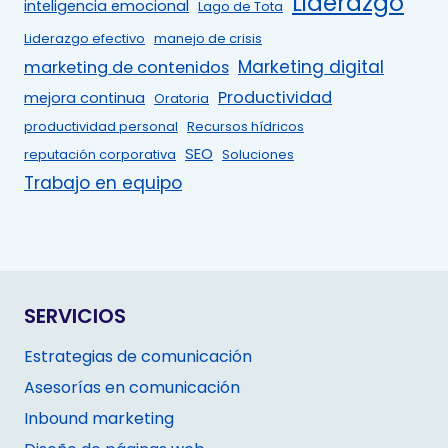
Liderazgo
inteligencia emocional
Lago de Tota
Liderazgo efectivo
manejo de crisis
Marketing digital
marketing de contenidos
Productividad
mejora continua
Oratoria
productividad personal
Recursos hídricos
SEO
reputación corporativa
Soluciones
Trabajo en equipo
SERVICIOS
Estrategias de comunicación
Asesorías en comunicación
Inbound marketing