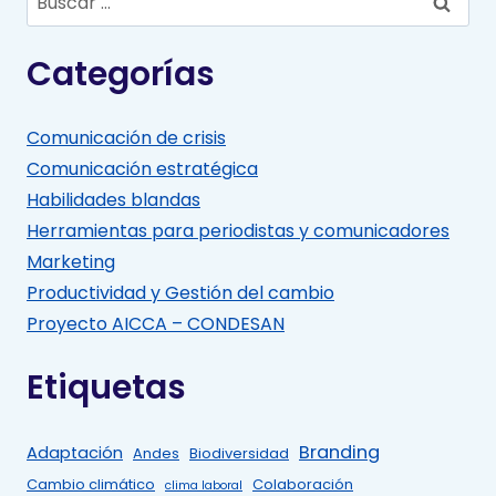
Categorías
Comunicación de crisis
Comunicación estratégica
Habilidades blandas
Herramientas para periodistas y comunicadores
Marketing
Productividad y Gestión del cambio
Proyecto AICCA – CONDESAN
Etiquetas
Branding
Adaptación
Andes
Biodiversidad
Cambio climático
Colaboración
clima laboral