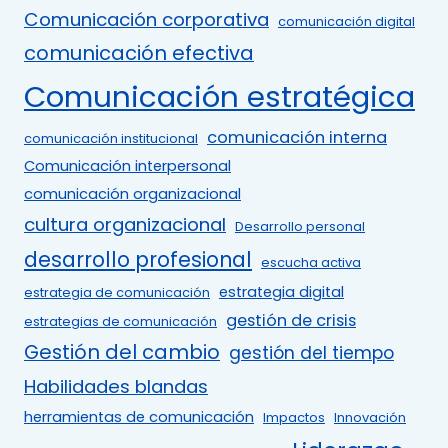
Comunicación corporativa
comunicación digital
comunicación efectiva
Comunicación estratégica
comunicación interna
comunicación institucional
Comunicación interpersonal
comunicación organizacional
cultura organizacional
Desarrollo personal
desarrollo profesional
escucha activa
estrategia digital
estrategia de comunicación
gestión de crisis
estrategias de comunicación
Gestión del cambio
gestión del tiempo
Habilidades blandas
herramientas de comunicación
Impactos
Innovación