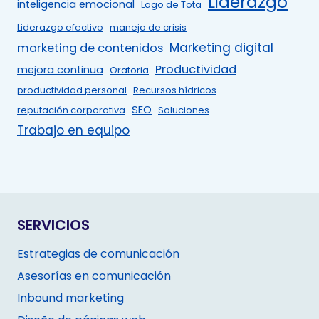
Liderazgo
inteligencia emocional
Lago de Tota
Liderazgo efectivo
manejo de crisis
Marketing digital
marketing de contenidos
Productividad
mejora continua
Oratoria
productividad personal
Recursos hídricos
SEO
reputación corporativa
Soluciones
Trabajo en equipo
SERVICIOS
Estrategias de comunicación
Asesorías en comunicación
Inbound marketing