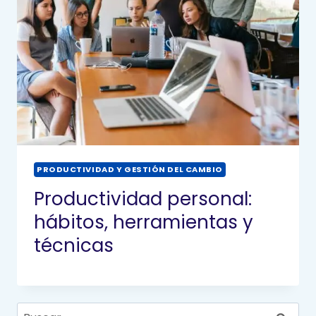
PRODUCTIVIDAD Y GESTIÓN DEL CAMBIO
Productividad personal:
hábitos, herramientas y
técnicas
Buscar: