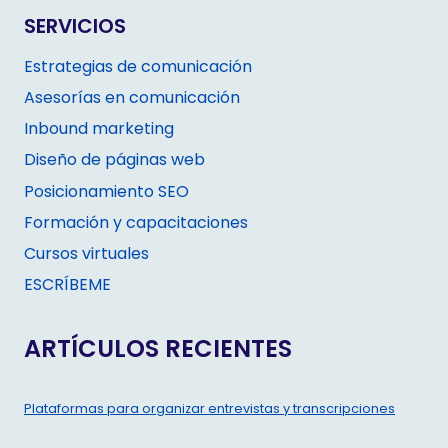
SERVICIOS
Estrategias de comunicación
Asesorías en comunicación
Inbound marketing
Diseño de páginas web
Posicionamiento SEO
Formación y capacitaciones
Cursos virtuales
ESCRÍBEME
ARTÍCULOS RECIENTES
Plataformas para organizar entrevistas y transcripciones