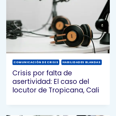
COMUNICACIÓN DE CRISIS
HABILIDADES BLANDAS
Crisis por falta de
asertividad: El caso del
locutor de Tropicana, Cali