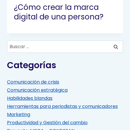
¿Cómo crear la marca
digital de una persona?
Buscar:
Categorías
Comunicación de crisis
Comunicación estratégica
Habilidades blandas
Herramientas para periodistas y comunicadores
Marketing
Productividad y Gestión del cambio