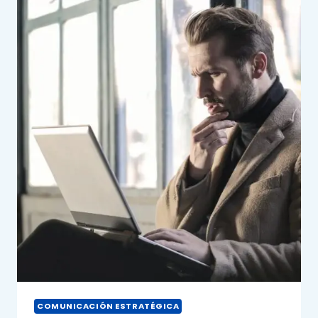
COMUNICACIÓN ESTRATÉGICA