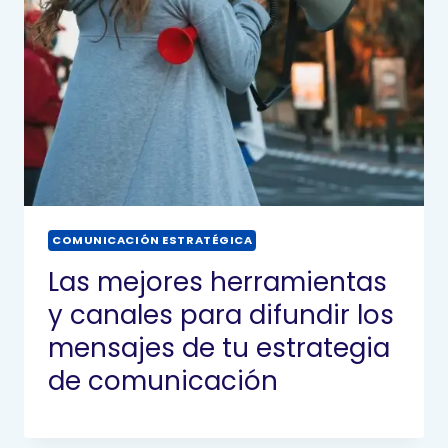
COMUNICACIÓN ESTRATÉGICA
Las mejores herramientas
y canales para difundir los
mensajes de tu estrategia
de comunicación