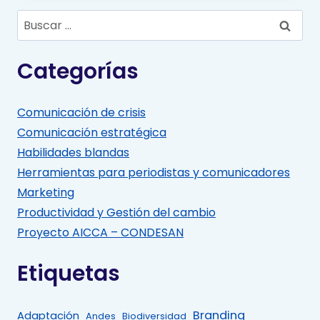
Buscar:
Categorías
Comunicación de crisis
Comunicación estratégica
Habilidades blandas
Herramientas para periodistas y comunicadores
Marketing
Productividad y Gestión del cambio
Proyecto AICCA – CONDESAN
Etiquetas
Branding
Adaptación
Andes
Biodiversidad