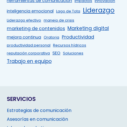
herramientas de comunicación
Impactos
Innovación
Liderazgo
inteligencia emocional
Lago de Tota
Liderazgo efectivo
manejo de crisis
Marketing digital
marketing de contenidos
Productividad
mejora continua
Oratoria
productividad personal
Recursos hídricos
SEO
reputación corporativa
Soluciones
Trabajo en equipo
SERVICIOS
Estrategias de comunicación
Asesorías en comunicación