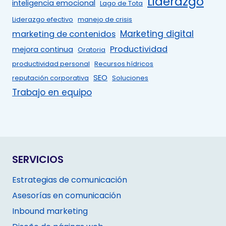
Liderazgo
inteligencia emocional
Lago de Tota
Liderazgo efectivo
manejo de crisis
Marketing digital
marketing de contenidos
Productividad
mejora continua
Oratoria
productividad personal
Recursos hídricos
SEO
reputación corporativa
Soluciones
Trabajo en equipo
SERVICIOS
Estrategias de comunicación
Asesorías en comunicación
Inbound marketing