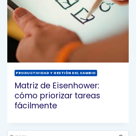
PRODUCTIVIDAD Y GESTIÓN DEL CAMBIO
Matriz de Eisenhower:
cómo priorizar tareas
fácilmente
Buscar: