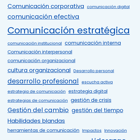
Comunicación corporativa
comunicación digital
comunicación efectiva
Comunicación estratégica
comunicación interna
comunicación institucional
Comunicación interpersonal
comunicación organizacional
cultura organizacional
Desarrollo personal
desarrollo profesional
escucha activa
estrategia digital
estrategia de comunicación
gestión de crisis
estrategias de comunicación
Gestión del cambio
gestión del tiempo
Habilidades blandas
herramientas de comunicación
Impactos
Innovación