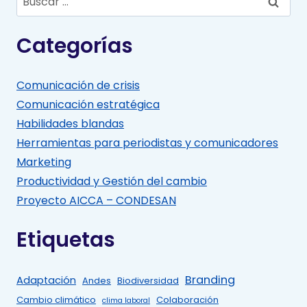
Categorías
Comunicación de crisis
Comunicación estratégica
Habilidades blandas
Herramientas para periodistas y comunicadores
Marketing
Productividad y Gestión del cambio
Proyecto AICCA – CONDESAN
Etiquetas
Branding
Adaptación
Andes
Biodiversidad
Cambio climático
Colaboración
clima laboral