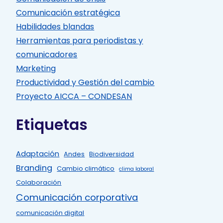
Comunicación estratégica
Habilidades blandas
Herramientas para periodistas y
comunicadores
Marketing
Productividad y Gestión del cambio
Proyecto AICCA – CONDESAN
Etiquetas
Adaptación
Andes
Biodiversidad
Branding
Cambio climático
clima laboral
Colaboración
Comunicación corporativa
comunicación digital