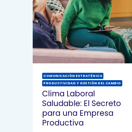
COMUNICACIÓN ESTRATÉGICA
PRODUCTIVIDAD Y GESTIÓN DEL CAMBIO
Clima Laboral
Saludable: El Secreto
para una Empresa
Productiva