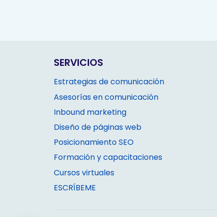
SERVICIOS
Estrategias de comunicación
Asesorías en comunicación
Inbound marketing
Diseño de páginas web
Posicionamiento SEO
Formación y capacitaciones
Cursos virtuales
ESCRÍBEME