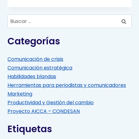
Buscar:
Categorías
Comunicación de crisis
Comunicación estratégica
Habilidades blandas
Herramientas para periodistas y comunicadores
Marketing
Productividad y Gestión del cambio
Proyecto AICCA – CONDESAN
Etiquetas