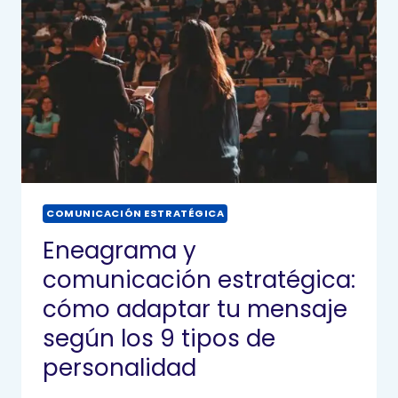
COMUNICACIÓN ESTRATÉGICA
Eneagrama y
comunicación estratégica:
cómo adaptar tu mensaje
según los 9 tipos de
personalidad