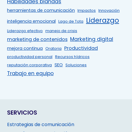
Habilidades blandas
herramientas de comunicación
Impactos
Innovación
Liderazgo
inteligencia emocional
Lago de Tota
Liderazgo efectivo
manejo de crisis
Marketing digital
marketing de contenidos
Productividad
mejora continua
Oratoria
productividad personal
Recursos hídricos
SEO
reputación corporativa
Soluciones
Trabajo en equipo
SERVICIOS
Estrategias de comunicación