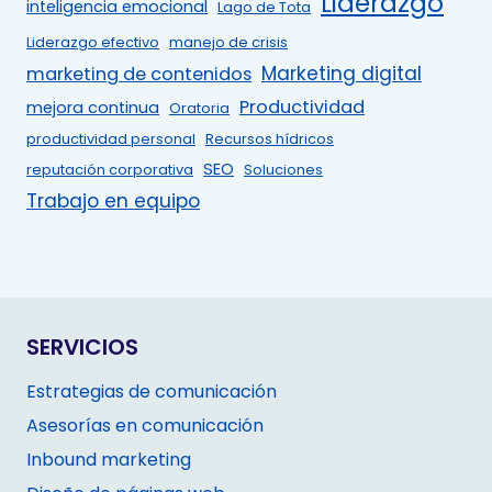
Liderazgo
inteligencia emocional
Lago de Tota
Liderazgo efectivo
manejo de crisis
Marketing digital
marketing de contenidos
Productividad
mejora continua
Oratoria
productividad personal
Recursos hídricos
SEO
reputación corporativa
Soluciones
Trabajo en equipo
SERVICIOS
Estrategias de comunicación
Asesorías en comunicación
Inbound marketing