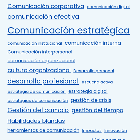
Comunicación corporativa
comunicación digital
comunicación efectiva
Comunicación estratégica
comunicación interna
comunicación institucional
Comunicación interpersonal
comunicación organizacional
cultura organizacional
Desarrollo personal
desarrollo profesional
escucha activa
estrategia digital
estrategia de comunicación
gestión de crisis
estrategias de comunicación
Gestión del cambio
gestión del tiempo
Habilidades blandas
herramientas de comunicación
Impactos
Innovación