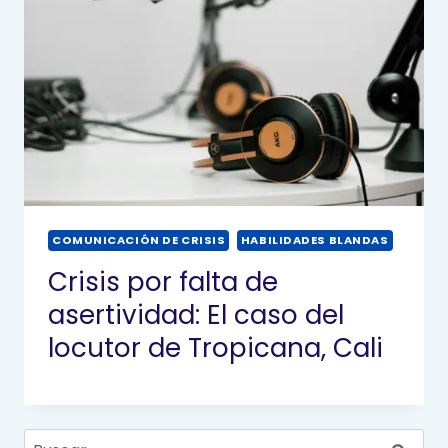
COMUNICACIÓN DE CRISIS
HABILIDADES BLANDAS
Crisis por falta de
asertividad: El caso del
locutor de Tropicana, Cali
Buscar: