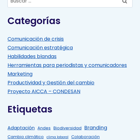
Categorías
Comunicación de crisis
Comunicación estratégica
Habilidades blandas
Herramientas para periodistas y comunicadores
Marketing
Productividad y Gestión del cambio
Proyecto AICCA – CONDESAN
Etiquetas
Branding
Adaptación
Andes
Biodiversidad
Cambio climático
Colaboración
clima laboral