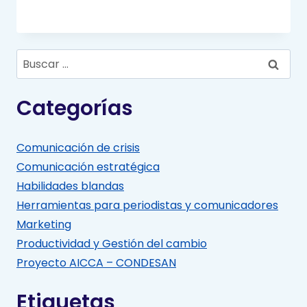
Buscar:
Categorías
Comunicación de crisis
Comunicación estratégica
Habilidades blandas
Herramientas para periodistas y comunicadores
Marketing
Productividad y Gestión del cambio
Proyecto AICCA – CONDESAN
Etiquetas