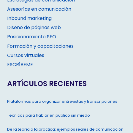
Asesorías en comunicación
Inbound marketing
Diseño de páginas web
Posicionamiento SEO
Formación y capacitaciones
Cursos virtuales
ESCRÍBEME
ARTÍCULOS RECIENTES
Plataformas para organizar entrevistas y transcripciones
Técnicas para hablar en público sin miedo
De la teoría a la práctica: ejemplos reales de comunicación