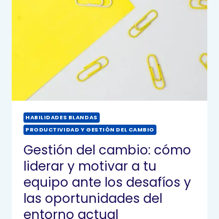
HABILIDADES BLANDAS
PRODUCTIVIDAD Y GESTIÓN DEL CAMBIO
Gestión del cambio: cómo
liderar y motivar a tu
equipo ante los desafíos y
las oportunidades del
entorno actual