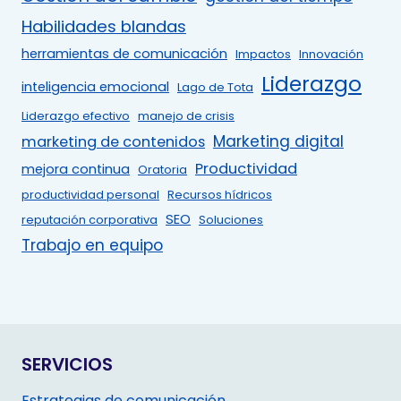
Habilidades blandas
herramientas de comunicación
Impactos
Innovación
Liderazgo
inteligencia emocional
Lago de Tota
Liderazgo efectivo
manejo de crisis
Marketing digital
marketing de contenidos
Productividad
mejora continua
Oratoria
productividad personal
Recursos hídricos
SEO
reputación corporativa
Soluciones
Trabajo en equipo
SERVICIOS
Estrategias de comunicación