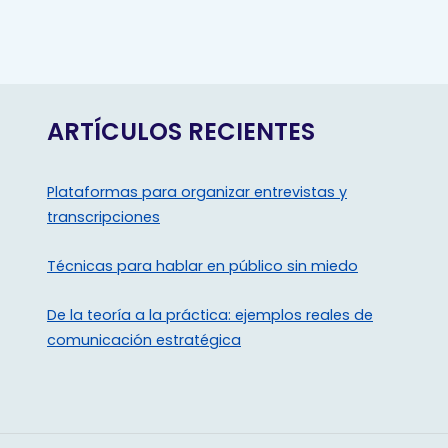
ARTÍCULOS RECIENTES
Plataformas para organizar entrevistas y
transcripciones
Técnicas para hablar en público sin miedo
De la teoría a la práctica: ejemplos reales de
comunicación estratégica