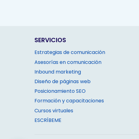
SERVICIOS
Estrategias de comunicación
Asesorías en comunicación
Inbound marketing
Diseño de páginas web
Posicionamiento SEO
Formación y capacitaciones
Cursos virtuales
ESCRÍBEME