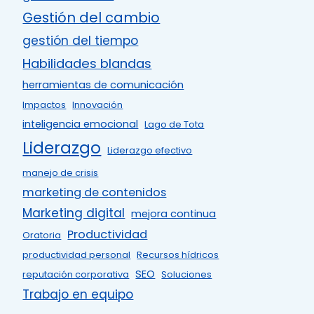
Gestión del cambio
gestión del tiempo
Habilidades blandas
herramientas de comunicación
Impactos
Innovación
inteligencia emocional
Lago de Tota
Liderazgo
Liderazgo efectivo
manejo de crisis
marketing de contenidos
Marketing digital
mejora continua
Productividad
Oratoria
productividad personal
Recursos hídricos
SEO
reputación corporativa
Soluciones
Trabajo en equipo