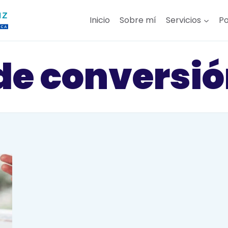
Inicio
Sobre mí
Servicios
Po
e conversió