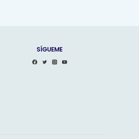
SÍGUEME