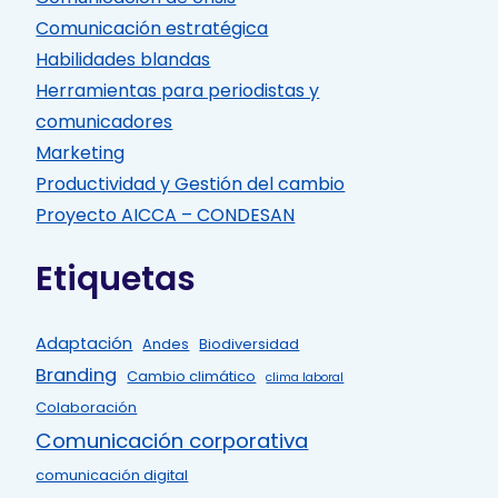
Comunicación estratégica
Habilidades blandas
Herramientas para periodistas y
comunicadores
Marketing
Productividad y Gestión del cambio
Proyecto AICCA – CONDESAN
Etiquetas
Adaptación
Andes
Biodiversidad
Branding
Cambio climático
clima laboral
Colaboración
Comunicación corporativa
comunicación digital