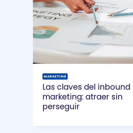
MARKETING
Las claves del inbound
marketing: atraer sin
perseguir