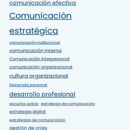
comunicación efectiva
Comunicación
estratégica
comunicación institucional
comunicación interna
Comunicación interpersonal
comunicación organizacional
cultura organizacional
Desarrollo personal
desarrollo profesional
escucha activa
estrategia de comunicación
estrategia digital
estrategias de comunicación
gestión de crisis