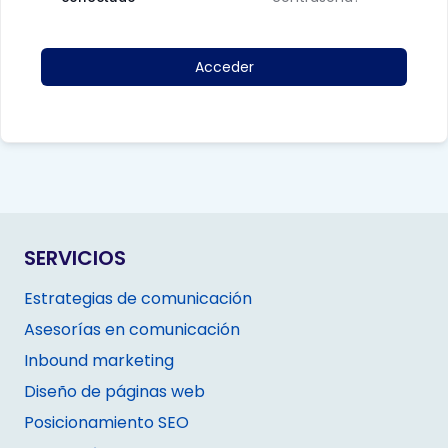
Acceder
SERVICIOS
Estrategias de comunicación
Asesorías en comunicación
Inbound marketing
Diseño de páginas web
Posicionamiento SEO